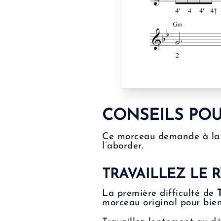
CONSEILS POU
Ce morceau demande à la
l’aborder.
TRAVAILLEZ LE 
La première difficulté de
morceau original pour bien