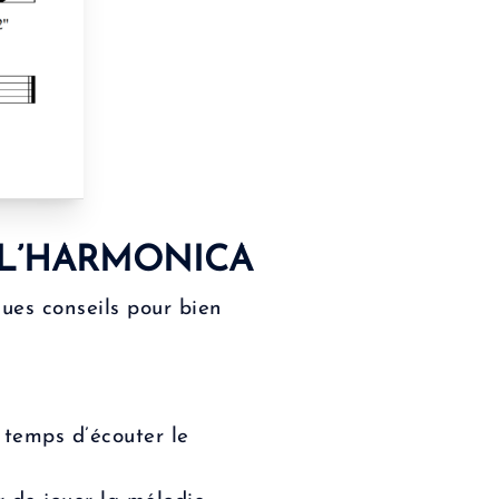
 L’HARMONICA
ques conseils pour bien
e temps d’écouter le