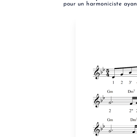
pour un harmoniciste ayan