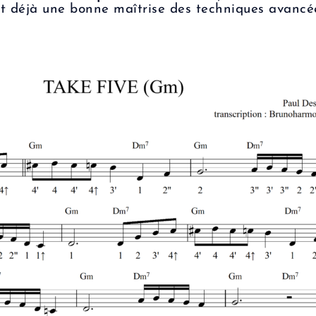
t déjà une bonne maîtrise des techniques avancé