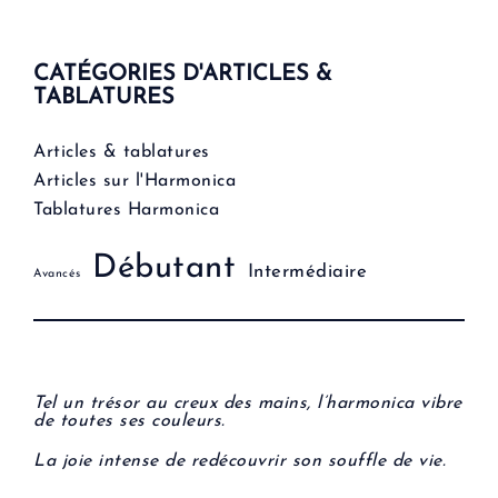
CATÉGORIES D'ARTICLES &
TABLATURES
Articles & tablatures
Articles sur l'Harmonica
Tablatures Harmonica
Débutant
Intermédiaire
Avancés
Tel un trésor au creux des mains, l’harmonica vibre
de toutes ses couleurs.
La joie intense de redécouvrir son souffle de vie.