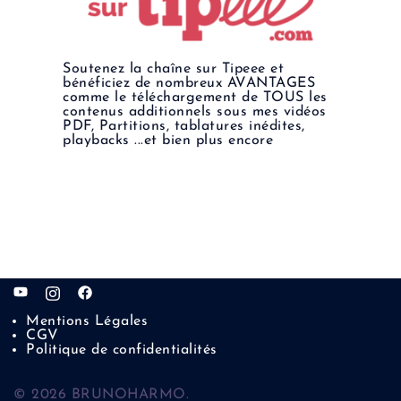
Soutenez la chaîne sur Tipeee et
bénéficiez de nombreux AVANTAGES
comme le téléchargement de TOUS les
contenus additionnels sous mes vidéos
PDF, Partitions, tablatures inédites,
playbacks ...et bien plus encore
Mentions Légales
CGV
Politique de confidentialités
© 2026 BRUNOHARMO.